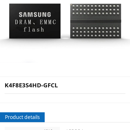
K4F8E3S4HD-GFCL
Product details