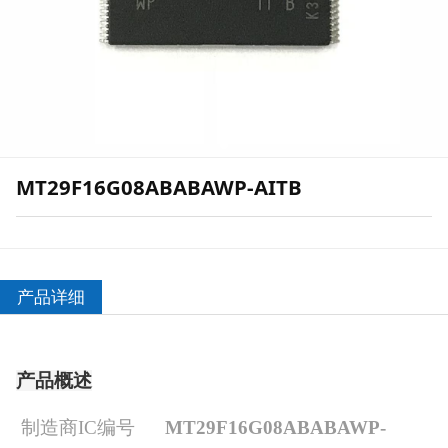
MT29F16G08ABABAWP-AITB
产品详细
产品概述
制造商IC编号
MT29F16G08ABABAWP-