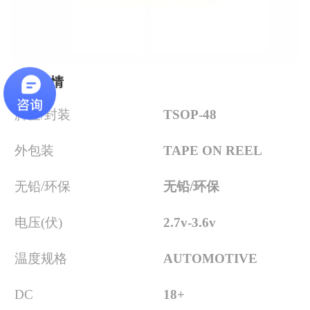
产品详情
脚位/封装
TSOP-48
外包装
TAPE ON REEL
无铅/环保
无铅/环保
电压(伏)
2.7v-3.6v
温度规格
AUTOMOTIVE
DC
18+