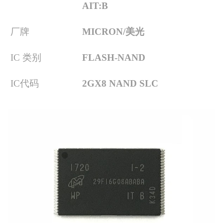
AIT:B
厂牌
MICRON/美光
IC 类别
FLASH-NAND
IC代码
2GX8 NAND SLC