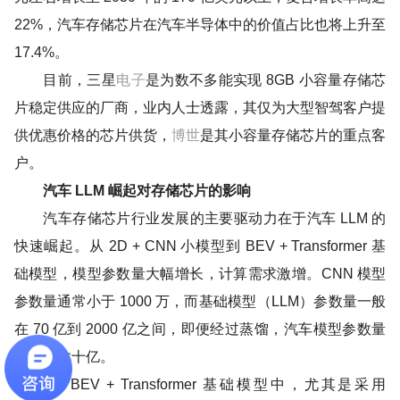
22%，汽车存储芯片在汽车半导体中的价值占比也将上升至
17.4%。
电子
目前，三星
是为数不多能实现 8GB 小容量存储芯
片稳定供应的厂商，业内人士透露，其仅为大型智驾客户提
博世
供优惠价格的芯片供货，
是其小容量存储芯片的重点客
户。
汽车 LLM 崛起对存储芯片的影响
汽车存储芯片行业发展的主要驱动力在于汽车 LLM 的
快速崛起。从 2D + CNN 小模型到 BEV + Transformer 基
础模型，模型参数量大幅增长，计算需求激增。CNN 模型
参数量通常小于 1000 万，而基础模型（LLM）参数量一般
在 70 亿到 2000 亿之间，即便经过蒸馏，汽车模型参数量
仍高达数十亿。
在 BEV + Transformer 基础模型中，尤其是采用